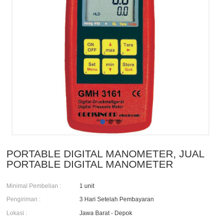
PORTABLE DIGITAL MANOMETER, JUAL
PORTABLE DIGITAL MANOMETER
Minimal Pembelian :
1 unit
Pengiriman :
3 Hari Setelah Pembayaran
Lokasi :
Jawa Barat - Depok