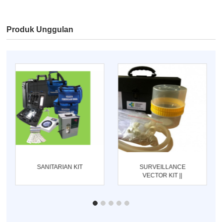
Produk Unggulan
SANITARIAN KIT
SURVEILLANCE
VECTOR KIT ||
ENTOMOLOGI KIT