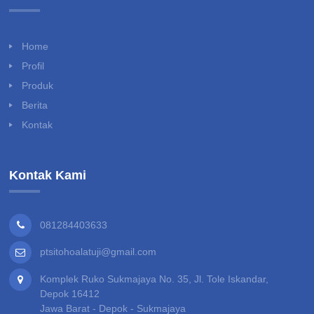
Home
Profil
Produk
Berita
Kontak
Kontak Kami
081284403633
ptsitohoalatuji@gmail.com
Komplek Ruko Sukmajaya No. 35, Jl. Tole Iskandar,
Depok 16412
Jawa Barat - Depok - Sukmajaya