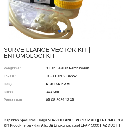
SURVEILLANCE VECTOR KIT ||
ENTOMOLOGI KIT
Pengiriman :
3 Hari Setelah Pembayaran
Lokasi :
Jawa Barat - Depok
Harga :
KONTAK KAMI
Dilihat :
343 Kali
Pembaruan :
05-08-2026 13:35
Dapatkan Spesifikasi Harga
SURVEILLANCE VECTOR KIT || ENTOMOLOGI
KIT
Produk Terbaik dari
Alat Uji Lingkungan
Jual EPAM 5000 HAZ DUST `|`