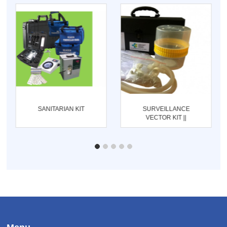
SANITARIAN KIT
SURVEILLANCE
VECTOR KIT ||
ENTOMOLOGI KIT