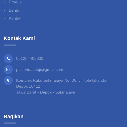
Produk
Berita
Kontak
Kontak Kami
081284403633
ptsitohoalatuji@gmail.com
Komplek Ruko Sukmajaya No. 35, Jl. Tole Iskandar,
Depok 16412
Jawa Barat - Depok - Sukmajaya
Bagikan