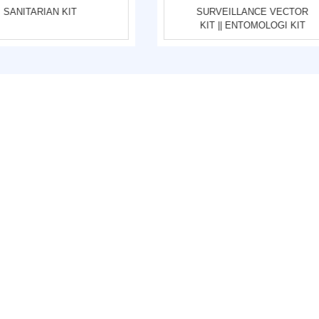
SANITARIAN KIT
SURVEILLANCE VECTOR
KIT || ENTOMOLOGI KIT