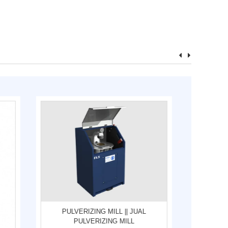
PULVERIZING MILL || JUAL
PULVERIZING MILL